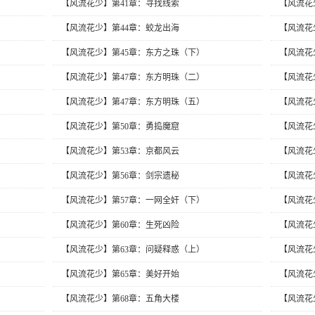
【风流花少】第41章：寻找线索
【风流花
【风流花少】第44章：蛟龙出海
【风流花
【风流花少】第45章：东方之珠（下）
【风流花
【风流花少】第47章：东方明珠（二）
【风流花
【风流花少】第47章：东方明珠（五）
【风流花
【风流花少】第50章：勇捣魔窟
【风流花
【风流花少】第53章：京都风云
【风流花
【风流花少】第56章：剑宗遗秘
【风流花
【风流花少】第57章：一网全奸（下）
【风流花
【风流花少】第60章：生死凶险
【风流花
【风流花少】第63章：问疑释惑（上）
【风流花
【风流花少】第65章：美好开始
【风流花
【风流花少】第68章：五角大楼
【风流花