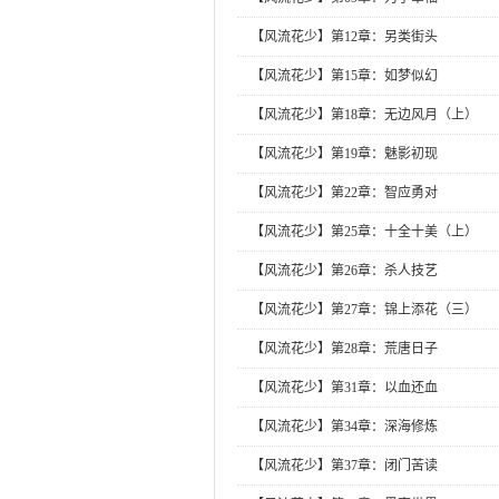
【风流花少】第12章：另类街头
【风流花少】第15章：如梦似幻
【风流花少】第18章：无边风月（上）
【风流花少】第19章：魅影初现
【风流花少】第22章：智应勇对
【风流花少】第25章：十全十美（上）
【风流花少】第26章：杀人技艺
【风流花少】第27章：锦上添花（三）
【风流花少】第28章：荒唐日子
【风流花少】第31章：以血还血
【风流花少】第34章：深海修炼
【风流花少】第37章：闭门苦读