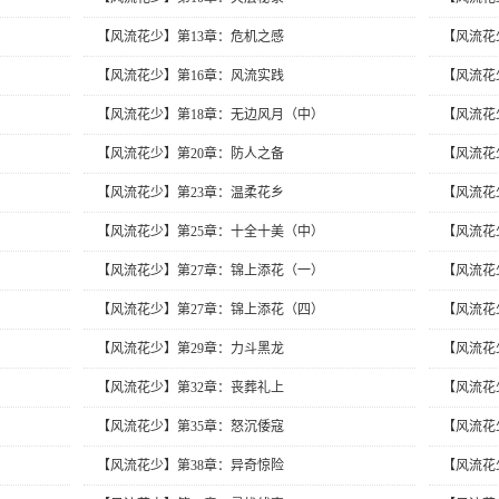
【风流花少】第13章：危机之感
【风流花
【风流花少】第16章：风流实践
【风流花
【风流花少】第18章：无边风月（中）
【风流花
【风流花少】第20章：防人之备
【风流花
【风流花少】第23章：温柔花乡
【风流花
【风流花少】第25章：十全十美（中）
【风流花
【风流花少】第27章：锦上添花（一）
【风流花
【风流花少】第27章：锦上添花（四）
【风流花
【风流花少】第29章：力斗黑龙
【风流花
【风流花少】第32章：丧葬礼上
【风流花
【风流花少】第35章：怒沉倭寇
【风流花
【风流花少】第38章：异奇惊险
【风流花